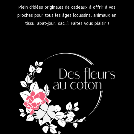
Plein d’idées originales de cadeaux à offrir à vos
proches pour tous les âges (coussins, animaux en
tissu, abat-jour, sac…). Faites vous plaisir !