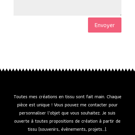
Envoyer
Toutes mes créations en tissu sont fait main. Chaque
pièce est unique ! Vous pouvez me contacter pour
personnaliser l’objet que vous souhaitez. Je suis
ouverte à toutes propositions de création à partir de
tissu (souvenirs, évènements, projets…).