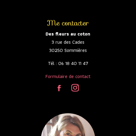
Me contacter
Des fleurs au coton
3 rue des Cades
30250 Sommières
Tél : 06 18 40 11 47
Formulaire de contact