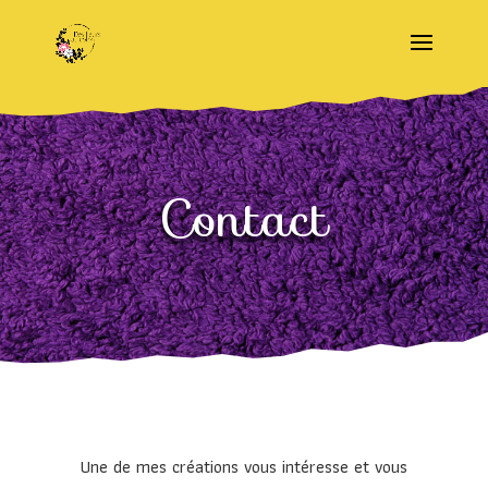
Contact
Une de mes créations vous intéresse et vous