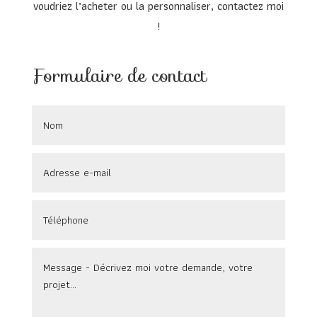
voudriez l’acheter ou la personnaliser, contactez moi
!
Formulaire de contact