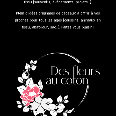
tissu (souvenirs, évènements, projets…).
Plein d’idées originales de cadeaux à offrir à vos
proches pour tous les âges (coussins, animaux en
tissu, abat-jour, sac…). Faites vous plaisir !