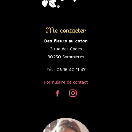
Me contacter
Des fleurs au coton
3 rue des Cades
30250 Sommières
Tél : 06 18 40 11 47
Formulaire de contact