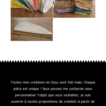
Toutes mes créations en tissu sont fait main. Chaque
pièce est unique ! Vous pouvez me contacter pour
personnaliser l’objet que vous souhaitez. Je suis
ouverte à toutes propositions de création à partir de