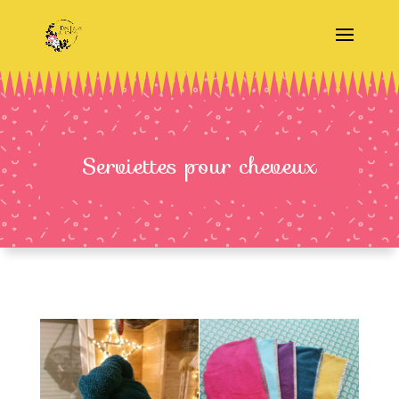
Serviettes pour cheveux